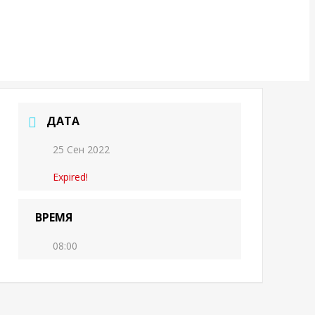
ДАТА
25 Сен 2022
Expired!
ВРЕМЯ
08:00