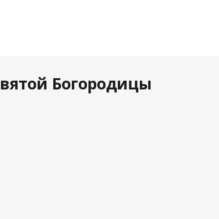
святой Богородицы