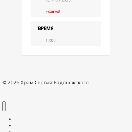
Expired!
ВРЕМЯ
17:00
© 2026 Храм Сергия Радонежского
О храме
Расписание богослужений