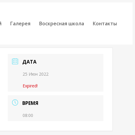
й
Галерея
Воскресная школа
Контакты
ДАТА
25 Июн 2022
Expired!
ВРЕМЯ
08:00