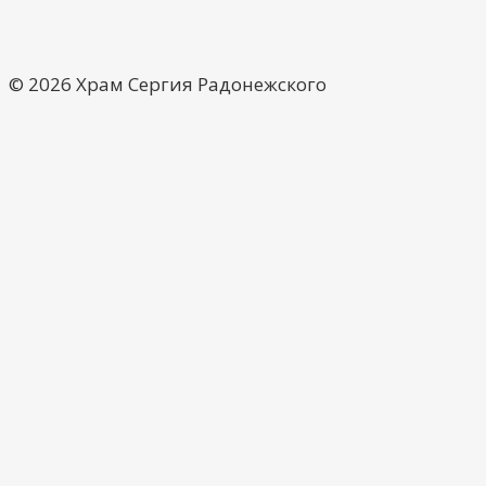
© 2026 Храм Сергия Радонежского