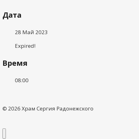
Дата
28 Май 2023
Expired!
Время
08:00
© 2026 Храм Сергия Радонежского