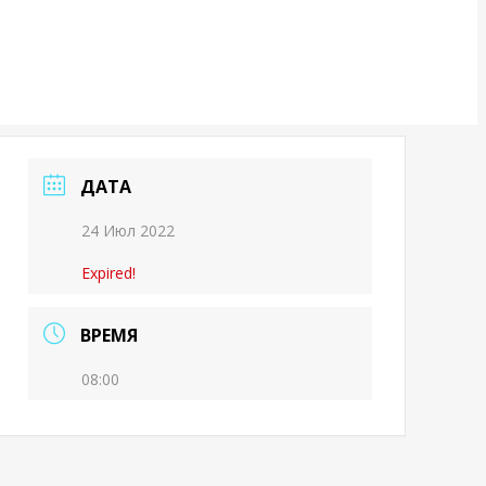
ДАТА
24 Июл 2022
Expired!
ВРЕМЯ
08:00