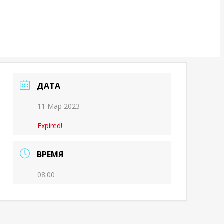
ДАТА
11 Мар 2023
Expired!
ВРЕМЯ
08:00