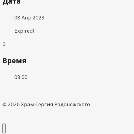
Дата
08 Апр 2023
Expired!
Время
08:00
© 2026 Храм Сергия Радонежского