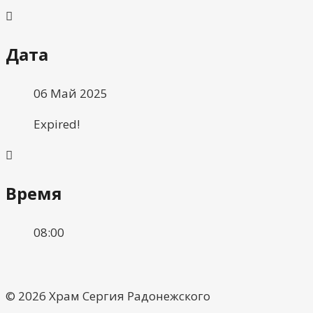
Дата
06 Май 2025
Expired!
Время
08:00
© 2026 Храм Сергия Радонежского