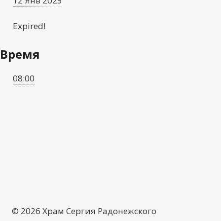
12 Янв 2025
Expired!
Время
08:00
© 2026 Храм Сергия Радонежского