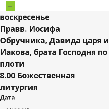
воскресенье
Правв. Иосифа
Обручника, Давида царя и
Иакова, брата Господня по
плоти
8.00 Божественная
литургия
Дата