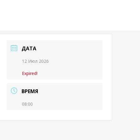
ДАТА
12 Июл 2026
Expired!
ВРЕМЯ
08:00