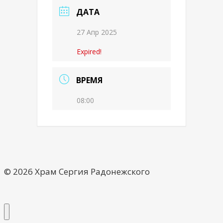
ДАТА
27 Апр 2025
Expired!
ВРЕМЯ
08:00
© 2026 Храм Сергия Радонежского