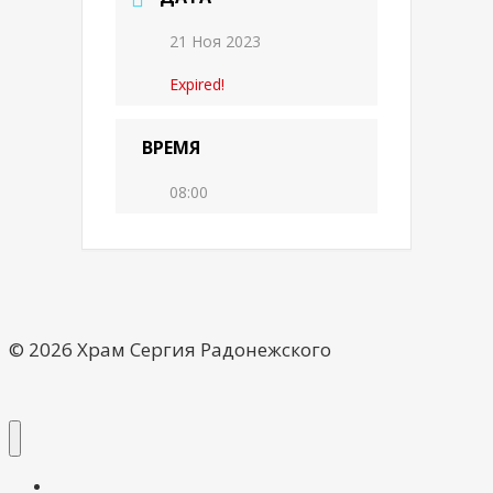
21 Ноя 2023
Expired!
ВРЕМЯ
08:00
© 2026 Храм Сергия Радонежского
О храме